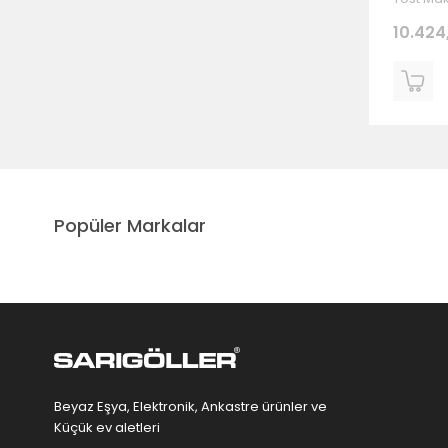
10.424
Popüler Markalar
Beyaz Eşya, Elektronik, Ankastre ürünler ve
Küçük ev aletleri