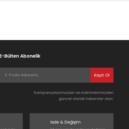
E-Bülten Abonelik
Kayıt Ol
Kampanyalarımızdan ve indirimlerimizden
güncel olarak haberdar olun.
İade & Değişim