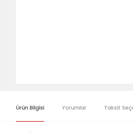
Ürün Bilgisi
Yorumlar
Taksit Seç