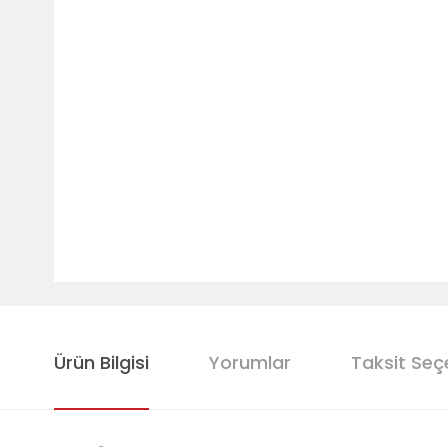
Ürün Bilgisi
Yorumlar
Taksit Seç