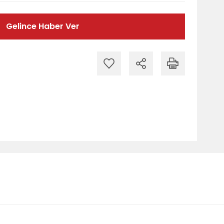
Gelince Haber Ver