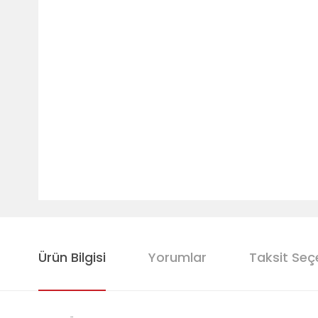
Ürün Bilgisi
Yorumlar
Taksit Seç