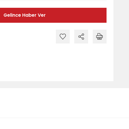
Gelince Haber Ver