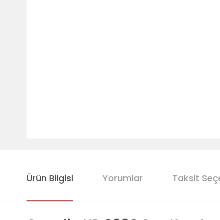
Ürün Bilgisi
Yorumlar
Taksit Seç