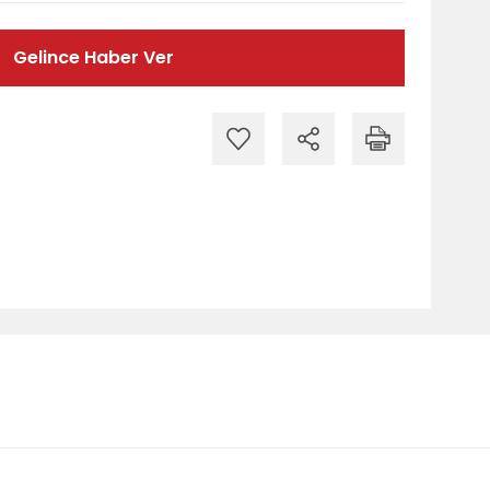
Gelince Haber Ver