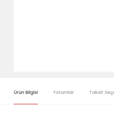
Ürün Bilgisi
Yorumlar
Taksit Seç