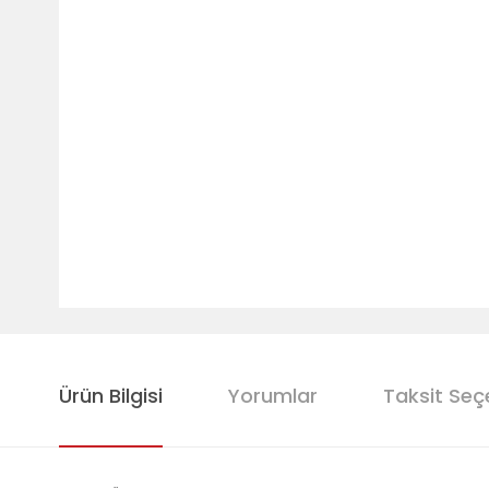
Ürün Bilgisi
Yorumlar
Taksit Seç