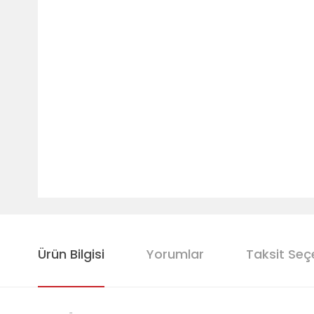
Ürün Bilgisi
Yorumlar
Taksit Seç