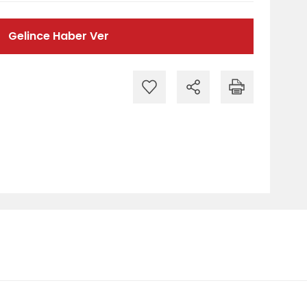
Gelince Haber Ver