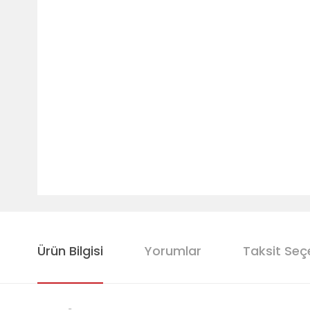
Ürün Bilgisi
Yorumlar
Taksit Seç