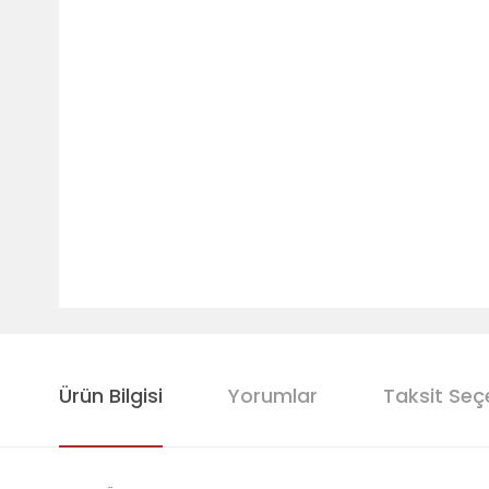
Ürün Bilgisi
Yorumlar
Taksit Seç