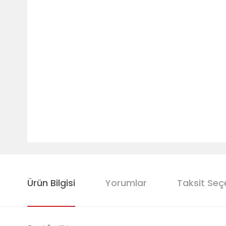
Ürün Bilgisi
Yorumlar
Taksit Seç