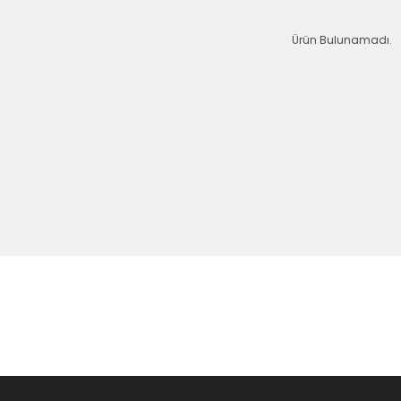
Ürün Bulunamadı.