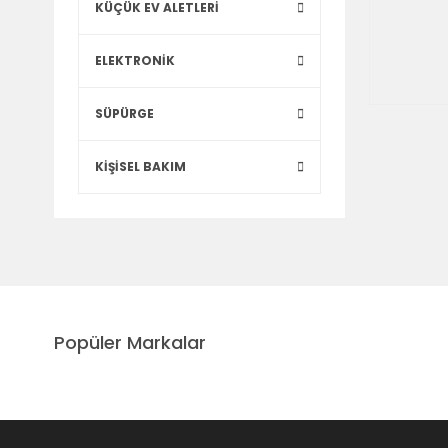
KÜÇÜK EV ALETLERİ
ELEKTRONİK
SÜPÜRGE
KİŞİSEL BAKIM
Popüler Markalar